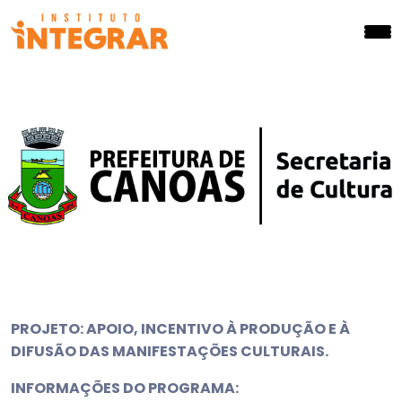
PROJETO: APOIO, INCENTIVO À PRODUÇÃO E À
DIFUSÃO DAS MANIFESTAÇÕES CULTURAIS.
INFORMAÇÕES DO PROGRAMA: