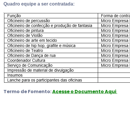
Quadro equipe a ser contratada:
Termo de Fomento:
Acesse o Documento Aqui