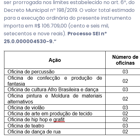
ser prorrogada nos limites estabelecido no art. 6º, do
Decreto Municipal nº 198/2019. O valor total estimado
para a execução ordinária do presente instrumento
importa em R$ 106.709,00 (cento e seis mil,
setecentos e nove reais).
Processo SEI nº
25.0.000004530-9.”