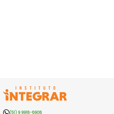
(51) 9 9918-6908