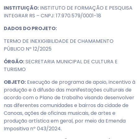
INSTITUIÇÃO:
INSTITUTO DE FORMAÇÃO E PESQUISA
INTEGRAR RS – CNPJ: 17.970.579/0001-18
DADOS DO PROJETO:
TERMO DE INEXIGIBILIDADE DE CHAMAMENTO
PÚBLICO Nº 12/2025
ÓRGÃO:
SECRETARIA MUNICIPAL DE CULTURA E
TURISMO
OBJETO:
Execução de programa de apoio, incentivo à
produção e à difusão das manifestações culturais de
acordo com o Plano de trabalho visando desenvolver
nas diferentes comunidades e bairros da cidade de
Canoas, ações de oficinas musicais, de artes e
produção artística em geral, por meio da Emenda
Impositiva nº 043/2024.