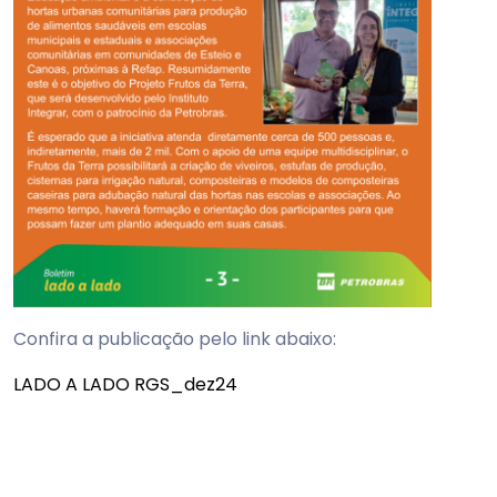
Confira a publicação pelo link abaixo:
LADO A LADO RGS_dez24