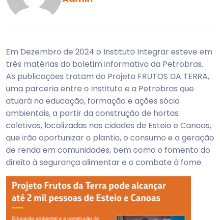
Em Dezembro de 2024 o Instituto Integrar esteve em
três matérias do boletim informativo da Petrobras.
As publicações tratam do Projeto FRUTOS DA TERRA,
uma parceria entre o Instituto e a Petrobras que
atuará na educação, formação e ações sócio
ambientais, a partir da construção de hortas
coletivas, localizadas nas cidades de Esteio e Canoas,
que irão oportunizar o plantio, o consumo e a geração
de renda em comunidades, bem como o fomento do
direito à segurança alimentar e o combate à fome.