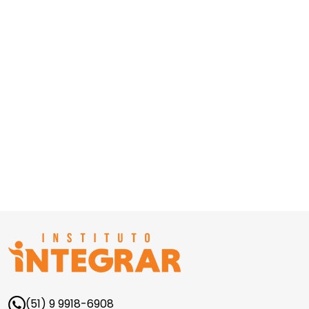
(51) 9 9918-6908