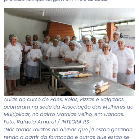
Aulas do curso de Pães, Bolos, Pizzas e Salgados
ocorreram na sede da Associação das Mulheres do
Multiplicar, no bairro Mathias Velho, em Canoas.
Foto: Rafaela Amaral / INTEGRA RS
“
Nós temos relatos de alunas que já estão gerando
renda a partir da formação e outras que estão se