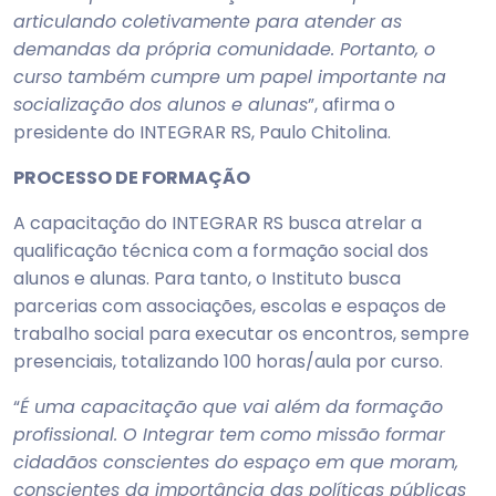
articulando coletivamente para atender as
demandas da própria comunidade. Portanto, o
curso também cumpre um papel importante na
socialização dos alunos e alunas
”, afirma o
presidente do INTEGRAR RS, Paulo Chitolina.
PROCESSO DE FORMAÇÃO
A capacitação do INTEGRAR RS busca atrelar a
qualificação técnica com a formação social dos
alunos e alunas. Para tanto, o Instituto busca
parcerias com associações, escolas e espaços de
trabalho social para executar os encontros, sempre
presenciais, totalizando 100 horas/aula por curso.
“
É uma capacitação que vai além da formação
profissional. O Integrar tem como missão formar
cidadãos conscientes do espaço em que moram,
conscientes da importância das políticas públicas