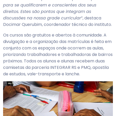
para se qualificarem e conscientes dos seus
direitos. Estes são pontos que integram as
discussões na nossa grade curricular
”, destaca
Docimar Querubim, coordenador técnico do instituto.
Os cursos são gratuitos e abertos à comunidade. A
divulgação e a organização das matrículas é feita em
conjunto com os espaços onde ocorrem as aulas,
priorizando trabalhadores e trabalhadoras de bairros
próximos. Todos os alunos e alunas recebem duas
camisetas da parceria INTEGRAR RS e PMQ, apostila
de estudos, vale-transporte e lanche.