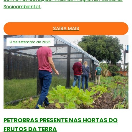
Socioambiental.
SAIBA MAIS
9 de setembro de 2025
PETROBRAS PRESENTE NAS HORTAS DO
FRUTOS DA TERRA