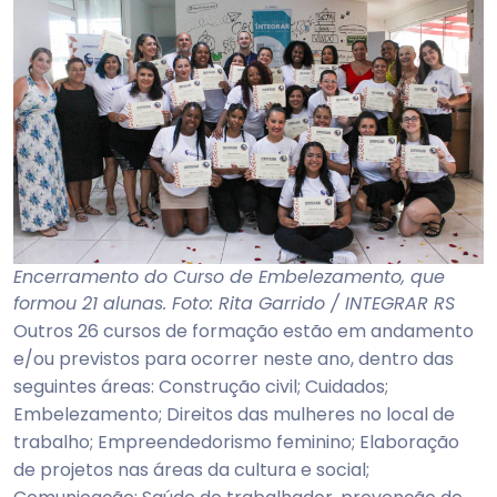
Encerramento do Curso de Embelezamento, que
formou 21 alunas. Foto: Rita Garrido / INTEGRAR RS
Outros 26 cursos de formação estão em andamento
e/ou previstos para ocorrer neste ano, dentro das
seguintes áreas: Construção civil; Cuidados;
Embelezamento; Direitos das mulheres no local de
trabalho; Empreendedorismo feminino; Elaboração
de projetos nas áreas da cultura e social;