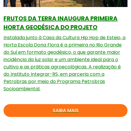
FRUTOS DA TERRA INAUGURA PRIMEIRA
HORTA GEODÉSICA DO PROJETO
Instalada junto à Casa da Cultura Hip Hop de Esteio, a
Horta Escola Dona Flora é a primeira no Rio Grande
do Sul em formato geodésico, o que garante maior
incidência da luz solar e um ambiente ideal para o
cultivo e as práticas agroecológicas. A realização é
do Instituto Integrar-RS, em parceria com a
Petrobras por meio do Programa Petrobras
Socioambiental.
SAIBA MAIS