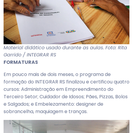
Material didático usado durante as aulas. Foto: Rita
Garrido / INTEGRAR RS
FORMATURAS
Em pouco mais de dois meses, o programa de
formação do INTEGRAR RS finalizou e certificou quatro
cursos: Administração em Empreendimento do
Terceiro Setor; Cuidador de Idosos; Pães, Pizzas, Bolos
e Salgados; e Embelezamento: designer de
sobrancelha, maquiagem e tranças.