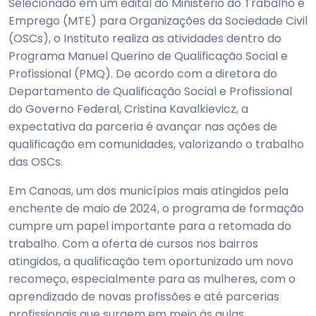
Selecionado em um edital do Ministério do Trabalho e
Emprego (MTE) para Organizações da Sociedade Civil
(OSCs), o Instituto realiza as atividades dentro do
Programa Manuel Querino de Qualificação Social e
Profissional (PMQ). De acordo com a diretora do
Departamento de Qualificação Social e Profissional
do Governo Federal, Cristina Kavalkievicz, a
expectativa da parceria é avançar nas ações de
qualificação em comunidades, valorizando o trabalho
das OSCs.
Em Canoas, um dos municípios mais atingidos pela
enchente de maio de 2024, o programa de formação
cumpre um papel importante para a retomada do
trabalho. Com a oferta de cursos nos bairros
atingidos, a qualificação tem oportunizado um novo
recomeço, especialmente para as mulheres, com o
aprendizado de novas profissões e até parcerias
profissionais que surgem em meio às aulas.