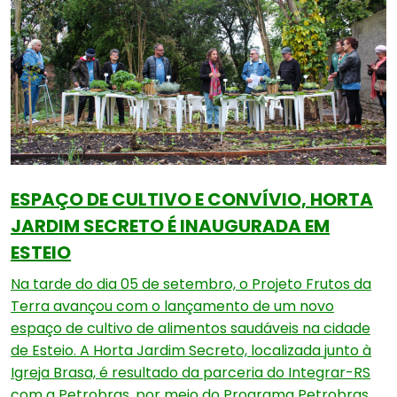
ESPAÇO DE CULTIVO E CONVÍVIO, HORTA
JARDIM SECRETO É INAUGURADA EM
ESTEIO
Na tarde do dia 05 de setembro, o Projeto Frutos da
Terra avançou com o lançamento de um novo
espaço de cultivo de alimentos saudáveis na cidade
de Esteio. A Horta Jardim Secreto, localizada junto à
Igreja Brasa, é resultado da parceria do Integrar-RS
com a Petrobras, por meio do Programa Petrobras