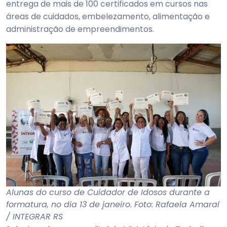
entrega de mais de 100 certificados em cursos nas
áreas de cuidados, embelezamento, alimentação e
administração de empreendimentos.
Alunas do curso de Cuidador de Idosos durante a
formatura, no dia 13 de janeiro. Foto: Rafaela Amaral
/ INTEGRAR RS