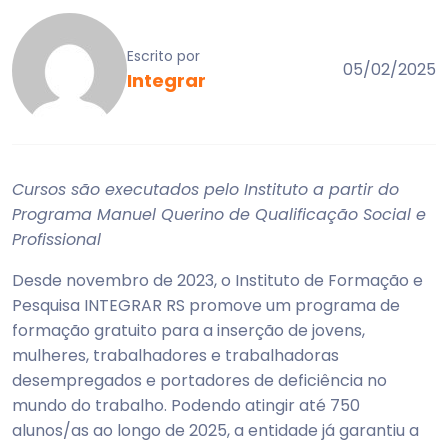
Escrito por
05/02/2025
Integrar
Cursos são executados pelo Instituto a partir do
Programa Manuel Querino de Qualificação Social e
Profissional
Desde novembro de 2023, o Instituto de Formação e
Pesquisa INTEGRAR RS promove um programa de
formação gratuito para a inserção de jovens,
mulheres, trabalhadores e trabalhadoras
desempregados e portadores de deficiência no
mundo do trabalho. Podendo atingir até 750
alunos/as ao longo de 2025, a entidade já garantiu a