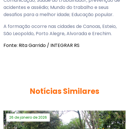
Comunicação; Saúde do trabalhador, prevenção de
acidentes e assédio; Mundo do trabalho e seus
desafios para a melhor idade; Educação popular.
A formação ocorre nas cidades de Canoas, Esteio,
São Leopoldo, Porto Alegre, Alvorada e Erechim.
Fonte: Rita Garrido / INTEGRAR RS
Notícias Similares
26 de janeiro de 2026