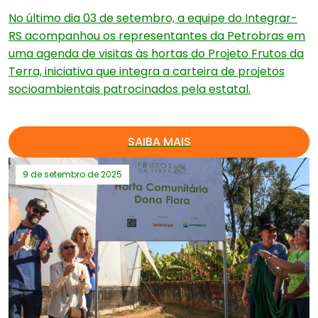
No último dia 03 de setembro, a equipe do Integrar-
RS acompanhou os representantes da Petrobras em
uma agenda de visitas às hortas do Projeto Frutos da
Terra, iniciativa que integra a carteira de projetos
socioambientais patrocinados pela estatal.
SAIBA MAIS
9 de setembro de 2025