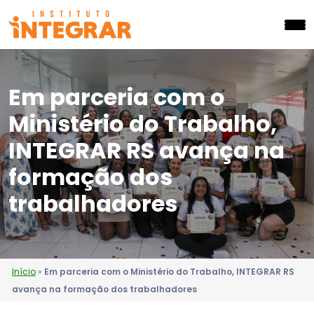
Em parceria com o
Ministério do Trabalho,
INTEGRAR RS avança na
formação dos
trabalhadores
Início
»
Em parceria com o Ministério do Trabalho, INTEGRAR RS
avança na formação dos trabalhadores